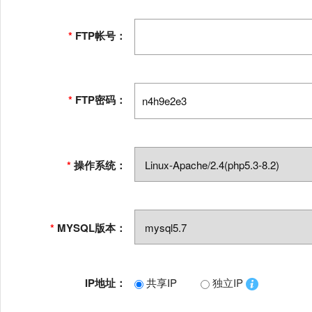
*
FTP帐号：
*
FTP密码：
*
操作系统：
*
MYSQL版本：
IP地址：
共享IP
独立IP