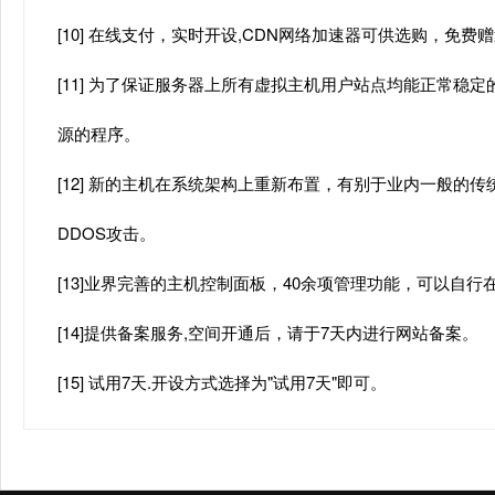
[10] 在线支付，实时开设,CDN网络加速器可供选购，免
[11] 为了保证服务器上所有虚拟主机用户站点均能正常稳定
源的程序。
[12] 新的主机在系统架构上重新布置，有别于业内一般的
DDOS攻击。
[13]业界完善的主机控制面板，40余项管理功能，可以自
[14]提供备案服务,空间开通后，请于7天内进行网站备案。
[15] 试用7天.开设方式选择为"试用7天"即可。