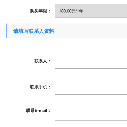
购买年限：
请填写联系人资料
联系人：
联系手机：
联系E-mail：