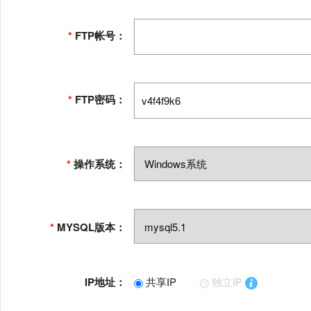
*
FTP帐号：
*
FTP密码：
*
操作系统：
*
MYSQL版本：
IP地址：
共享IP
独立IP