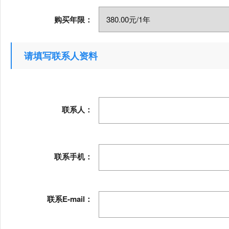
购买年限：
请填写联系人资料
联系人：
联系手机：
联系E-mail：