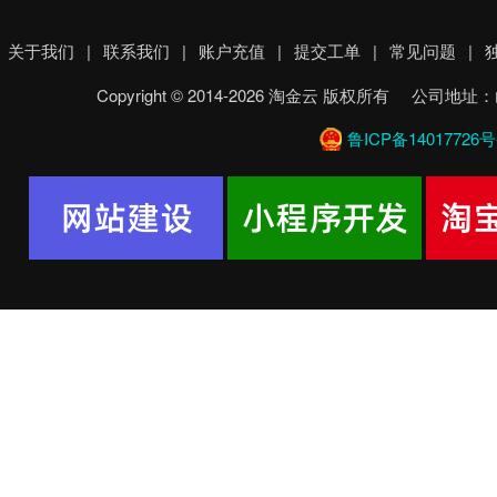
关于我们
|
联系我们
|
账户充值
|
提交工单
|
常见问题
|
Copyright © 2014-2026 淘金云 版权所有 
鲁ICP备14017726号