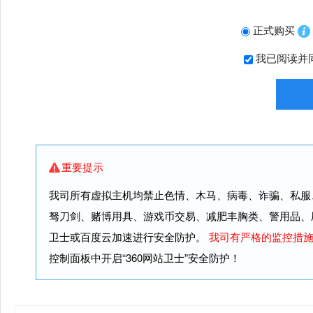
正式购买
我已阅读并
重要提示
我司所有虚拟主机均禁止色情、木马、病毒、诈骗、私服
驽刀剑、赌博用具、游戏币交易、减肥丰胸类、警用品、
卫士或百度云加速进行安全防护。
我司有严格的监控措
控制面板中开启“360网站卫士”安全防护！