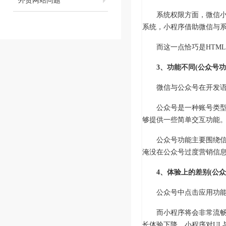
系统权限方面，微信小程序
系统，小程序借助微信与系
而这一点恰巧是HTML5
3、功能不同(公众号
微信与公众号在开发语言
公众号是一种账号类型，
够提供一些简单交互功能
公众号功能主要围绕信息
淹没在公众号过度营销信
4、体验上的差别(公
公众号中点击应用功能后
而小程序将会非常流畅几
长体验下降，小程序对UI