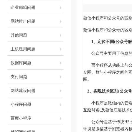
企业邮箱问题
微信小程序和公众号的区
网站推广问题
微信小程序和公众号的区
其他问题
1、定位不同(公众号
主机租用问题
公众号主要用于信息的传
数据库问题
而小程序从功能上与公众
友圈、群与小程序之间的
支付问题
圈。
网站建设问题
2、实现技术区别(公众号
小程序是微信内的云端应用(
小程序问题
互延时)以及微信底层技术
百度小程序
公众号是基于传统H5 开
环境是微信基于浏览器内核
外贸网站问题