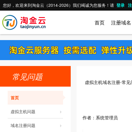
您好，欢迎来到淘金云（2014-2026）我们竭诚为您服务！请
登录
注
首页
注册域名
常见问题
虚拟主机域名注册-常见
首页
虚拟主机问题
作者：
系统管理员
域名注册问题