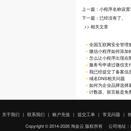
上一篇：
小程序名称设置
下一篇：已经没有了。
>> 相关文章
全国互联网安全管理服
微信小程序如何添加
怎么让小程序出现在
服务号申请过微信支
我已经提交了备案信
域名DNS相关问题
如何为企业品牌选择
计数器、留言板是免
关于我们
|
联系我们
|
账户充值
|
提交工单
|
常见问题
|
Copyright © 2014-2026 淘金云 版权所有 