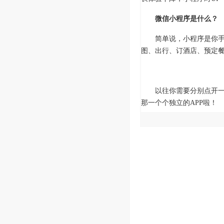
微信小程序是什么？
简单说，小程序是你手机
图、出行、订酒店、预定
以往你需要分别点开一个
那一个个独立的APP啦！