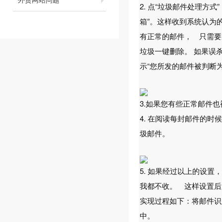
2. 点“垃圾邮件处理
箱”。这样收到系统认为的
有正常的邮件， 只需要
垃圾一键删除。 如果误
示“您所发的邮件被判断
3.如果您有些正常邮件
4. 在阅读每封邮件的
圾邮件。
5. 如果经过以上的设
我都不收。 这样设置后
实现过程如下：将邮件识
中。