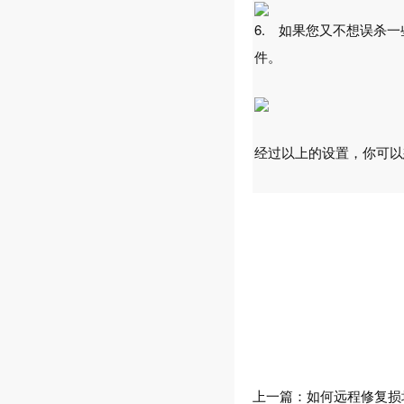
6. 如果您又不想误杀
件。
经过以上的设置，你可以
上一篇：
如何远程修复损坏