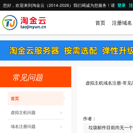
您好，欢迎来到淘金云（2014-2026）我们竭诚为您服务！请
登录
注
首页
注册域名
常见问题
虚拟主机域名注册-常见
首页
虚拟主机问题
作者：
域名注册问题
垃圾邮件目前尚无一个