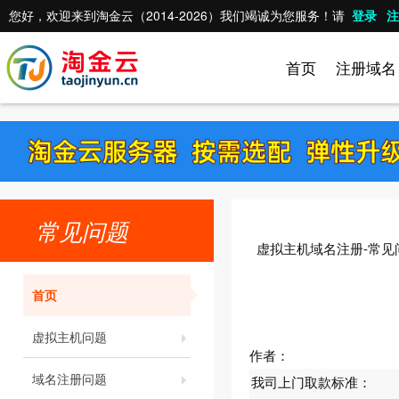
您好，欢迎来到淘金云（2014-2026）我们竭诚为您服务！请
登录
注
首页
注册域名
常见问题
虚拟主机域名注册-常见
首页
虚拟主机问题
作者：
域名注册问题
我司上门取款标准：