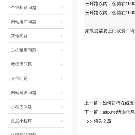
三环路以内，金额在100
企业邮箱问题
三环路以内，金额在100
网站推广问题
如果您需要上门收费，请
其他问题
主机租用问题
数据库问题
支付问题
网站建设问题
上一篇：
如何进行在线支
小程序问题
下一篇：
asp.net错误
百度小程序
>> 相关文章
外贸网站问题