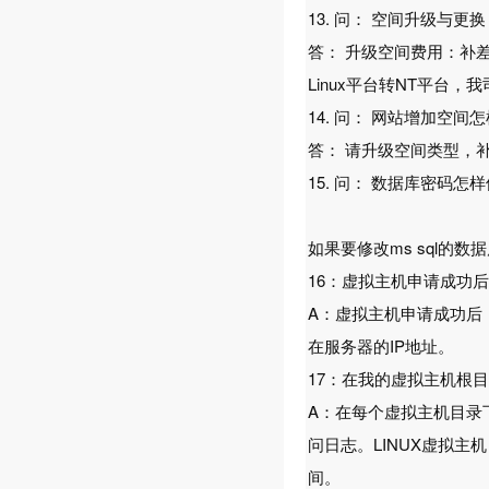
13. 问： 空间升级与更
答： 升级空间费用：补
Linux平台转NT平台
14. 问： 网站增加空间
答： 请升级空间类型，
15. 问： 数据库密码怎样
如果要修改ms sql的
16：虚拟主机申请成功
A：虚拟主机申请成功后
在服务器的IP地址。
17：在我的虚拟主机根
A：在每个虚拟主机目录下，
问日志。LINUX虚拟主机
间。