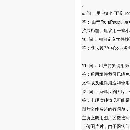
。
9. 问： 用户如何开通Fro
答： 由于FrontPage
扩展功能。建议用一些小程
10. 问： 如何定义文
答：登录管理中心>业务管
11. 问： 用户需要调
答：通用组件我司已经免
文件以及组件用途和使用
12. 问： 为何我的图片
答：出现这种情况可能是
图片文件名起的有问题，
主页上调用图片的链接写
上传图片时，由于网络问