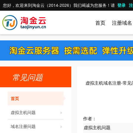
您好，欢迎来到淘金云（2014-2026）我们竭诚为您服务！请
登录
注
首页
注册域名
常见问题
虚拟主机域名注册-常见
首页
虚拟主机问题
作者：
域名注册问题
虚拟主机问题