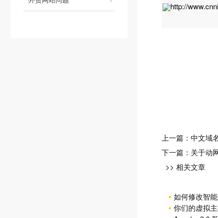
http://www.cnn
上一篇：
中文域名
下一篇：
关于动网
>> 相关文章
如何修改智能
你们的虚拟主