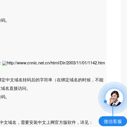
转码。
：
http://www.cnnic.net.cn/html/Dir/2003/11/01/1142.htm
绑定中文域名转码后的字符串（在绑定域名的时候，不能
过中文域名直接访问。
转码。
微信客服
访问中文域名，需要安装中文上网官方版软件，详见：