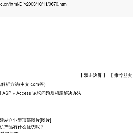
ic.cn/html/Dir/2003/10/11/0670.htm
【 双击滚屏 】 【
推荐朋友
解析方法(中文.com等）
 ASP + Access 论坛问题及相应解决办法
建站企业型顶部图片[图片]
机产品有什么优势呢？