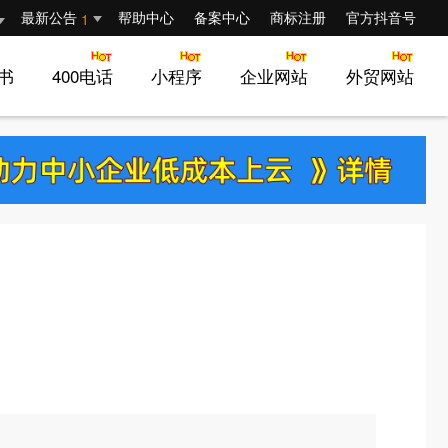
最新公告
帮助中心
备案中心
商标注册
官方抖音号
1
证书
400电话
小程序
企业网站
外贸网站
首页