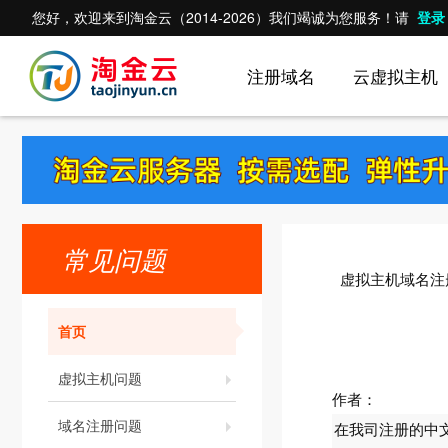
您好，欢迎来到淘金云（2014-2026）我们竭诚为您服务！请
登录
注册域名
云虚拟主机
常见问题
虚拟主机域名注
首页
虚拟主机问题
作者：
域名注册问题
在我司注册的中文域名