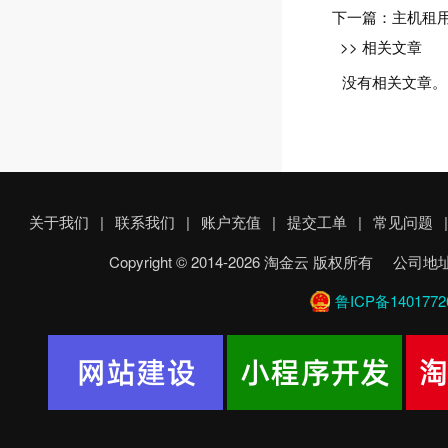
下一篇：
主机租
>> 相关文章
没有相关文章。
关于我们
|
联系我们
|
账户充值
|
提交工单
|
常见问题
|
Copyright © 2014-2026 淘金云 版权所
鲁ICP备1401772