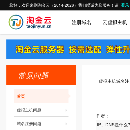
您好，欢迎来到淘金云（2014-2026）我们竭诚为您服务！请
登录
注册域名
云虚拟主机
常见问题
虚拟主机域名注
首页
虚拟主机问题
作者：
域名注册问题
IP、DNS是什么?