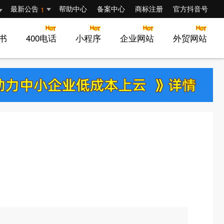
最新公告
帮助中心
备案中心
商标注册
官方抖音号
1
证书
400电话
小程序
企业网站
外贸网站
首页