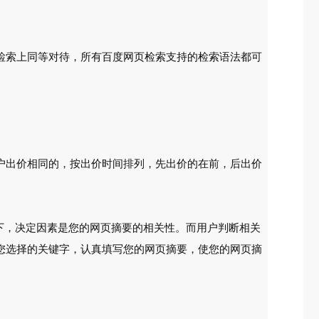
检索上同等对待，所有百度网页检索支持的检索语法都可
户出价相同的，按出价时间排列，先出价的在前，后出价
以下，决定因素是您的网页摘要的相关性。而用户判断相关
您选择的关键字，认真填写您的网页摘要，使您的网页摘