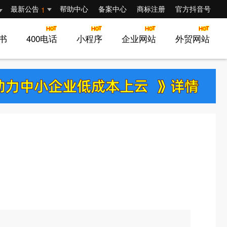
最新公告
帮助中心
备案中心
商标注册
官方抖音号
1
证书
400电话
小程序
企业网站
外贸网站
首页