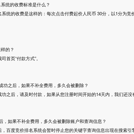
排名系统的收费标准是什么？
系统的收费是这样的：每次点击付费起价人民币 30分，以1分为竞价
；
怎样的？
司首页“付款方式”。
注册成功之后，如果不补全费用，多久会被删除？
成功之后，请及时付款，如果从您注册时间开始的14天内，我们还
用完后，如果不补全费用，多久会被删除账户和查询信息？
后，百度竞价排名系统会暂时停止您的关键字查询信息出现在搜索引