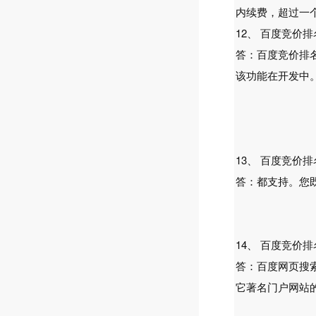
内续费，超过一
12、 百度竞价
答：百度竞价排名
该功能在开发中
13、 百度竞价
答：都支持。您既
14、 百度竞价
答：百度网页搜索
它著名门户网站