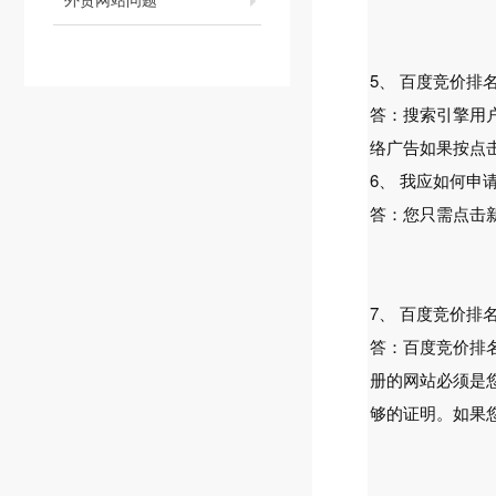
5、 百度竞价
答：搜索引擎用
络广告如果按点
6、 我应如何申
答：您只需点击
7、 百度竞价
答：百度竞价排
册的网站必须是
够的证明。如果