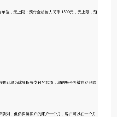
单位，无上限；预付金起价人民币 1500元，无上限，预
没有收到您为此项服务支付的款项，您的账号将被自动删除
擎前列，但仍保留客户的账户一个月，客户可以在一个月