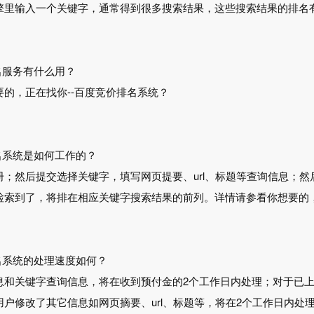
擎里输入一个关键字，通常得到很多搜索结果，这些搜索结果的排名
名服务有什么用？
的，正在找你--百度竞价排名系统？
名系统是如何工作的？
册；然后提交选择关键字，填写网页提要、url、标题等查询信息；
检索到了，将排在相应关键字搜索结果的前列。详情请参看你想要的，
排名系统的处理速度如何？
息和关键字查询信息，将在收到预付金的2个工作日内处理；对于已上
户修改了其它信息如网页摘要、url、标题等，将在2个工作日内处