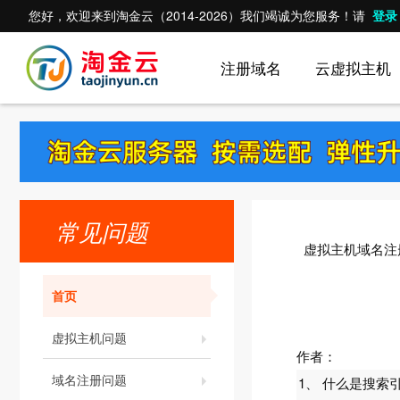
您好，欢迎来到淘金云（2014-2026）我们竭诚为您服务！请
登录
注册域名
云虚拟主机
常见问题
虚拟主机域名注
首页
虚拟主机问题
作者：
域名注册问题
1、 什么是搜索