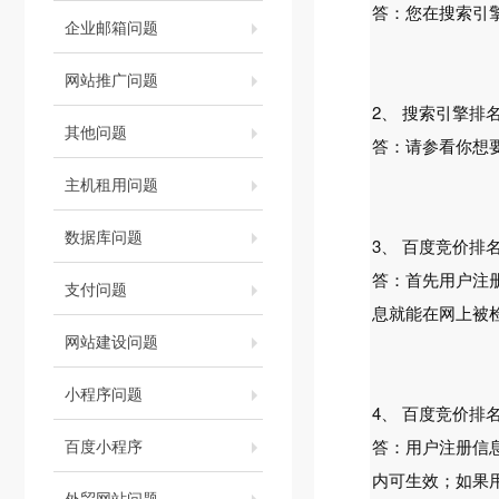
答：您在搜索引
企业邮箱问题
网站推广问题
2、 搜索引擎排
其他问题
答：请参看你想要
主机租用问题
数据库问题
3、 百度竞价排
答：首先用户注
支付问题
息就能在网上被
网站建设问题
小程序问题
4、 百度竞价
百度小程序
答：用户注册信
内可生效；如果用
外贸网站问题