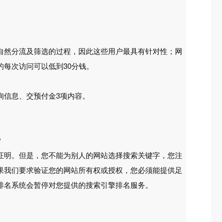
自然分流及筛选的过程，因此这些用户最具有针对性；网
的每次访问可以低到30分钱。
询信息、交预付金3项内容。
？
证明。但是，您不能为别人的网站选择搜索关键字，您注
果我们要求验证您的网站所有权或授权，您必须能提供足
排名系统会暂停对您提供的搜索引擎排名服务。