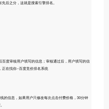
有先后之分，这就是搜索引擎排名。
然后百度审核用户填写的信息；审核通过后，用户填写的信
正在找你--百度竞价排名系统
线的信息，如果用户只修改每次点击付费价格，30分钟
理。