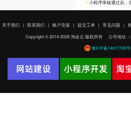
小程序审核通过后，
关于我们
|
联系我们
|
账户充值
|
提交工单
|
常见问题
|
Copyright © 2014-2026 淘金云 版权所有 
鲁ICP备14017726号