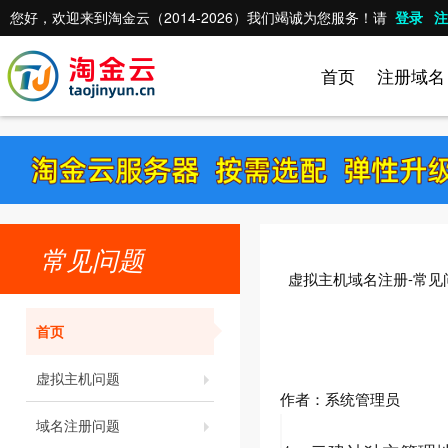
您好，欢迎来到淘金云（2014-2026）我们竭诚为您服务！请
登录
注
首页
注册域名
常见问题
虚拟主机域名注册-常见
首页
虚拟主机问题
作者：
系统管理员
域名注册问题