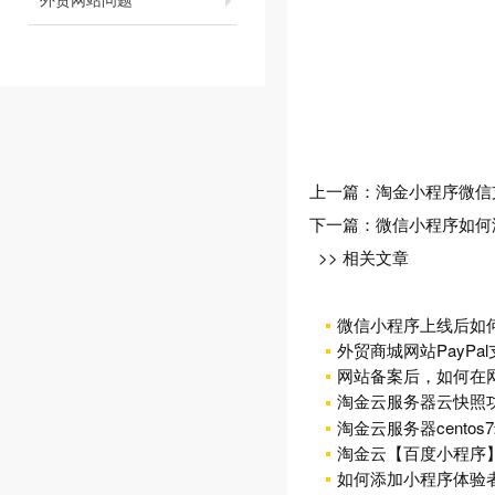
上一篇：
淘金小程序微信
下一篇：
微信小程序如何
>> 相关文章
微信小程序上线后如
外贸商城网站PayPa
网站备案后，如何在
淘金云服务器云快照
淘金云服务器centos
淘金云【百度小程序
如何添加小程序体验