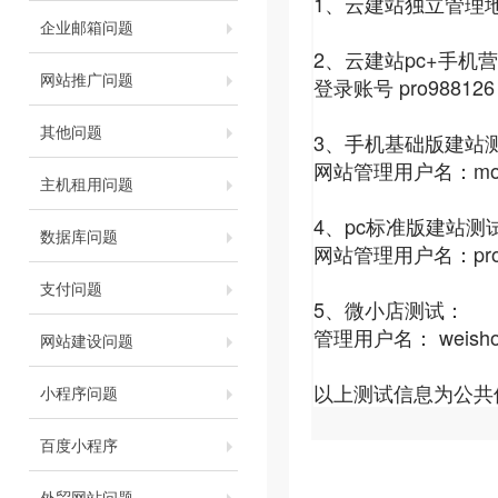
1、云建站独立管理
企业邮箱问题
2、云建站pc+手机
网站推广问题
登录账号
pro98812
其他问题
3、手机基础版建站
网站管理用户名：mob1
主机租用问题
4、pc标准版建站测
数据库问题
网站管理用户名：proa5
支付问题
5、微小店测试：
管理用户名： weisho
网站建设问题
以上测试信息为公共
小程序问题
百度小程序
外贸网站问题