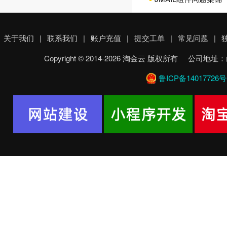
关于我们
|
联系我们
|
账户充值
|
提交工单
|
常见问题
|
Copyright © 2014-2026 淘金云 版权所有 
鲁ICP备14017726号