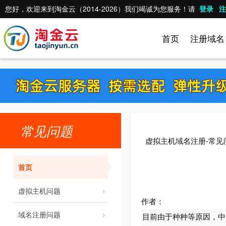
您好，欢迎来到淘金云（2014-2026）我们竭诚为您服务！请
登录
注
首页
注册域名
常见问题
虚拟主机域名注册-常见
首页
虚拟主机问题
作者：
域名注册问题
目前由于种种等原因，中