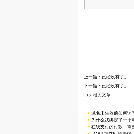
上一篇：已经没有了。
下一篇：已经没有了。
>> 相关文章
域名未生效前如何访
为什么我绑定了一个
在线支付的付款，需
JMAIL组件问题集锦