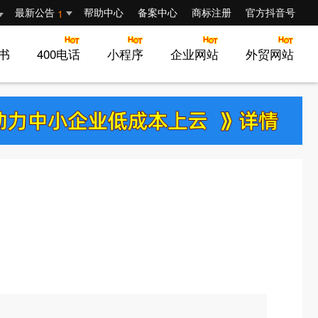
最新公告
帮助中心
备案中心
商标注册
官方抖音号
1
证书
400电话
小程序
企业网站
外贸网站
首页