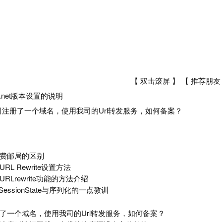
【 双击滚屏 】 【
推荐朋友
p.net版本设置的说明
司注册了一个域名，使用我司的Url转发服务，如何备案？
费邮局的区别
.0 URL Rewrite设置方法
RLrewrite功能的方法介绍
关于SessionState与序列化的一点教训
了一个域名，使用我司的Url转发服务，如何备案？