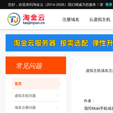
您好，欢迎来到淘金云（2014-2026）我们竭诚为您服务！请
登录
注册域名
云虚拟主机
常见问题
虚拟主机域名注
首页
虚拟主机问题
作者：
域名注册问题
我司Mobi手机