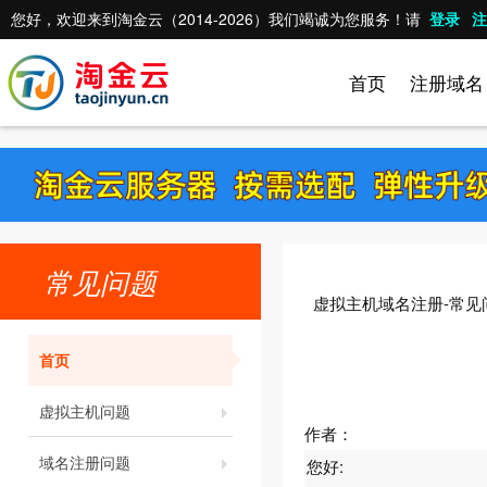
您好，欢迎来到淘金云（2014-2026）我们竭诚为您服务！请
登录
注
首页
注册域名
常见问题
虚拟主机域名注册-常见
首页
虚拟主机问题
作者：
域名注册问题
您好: