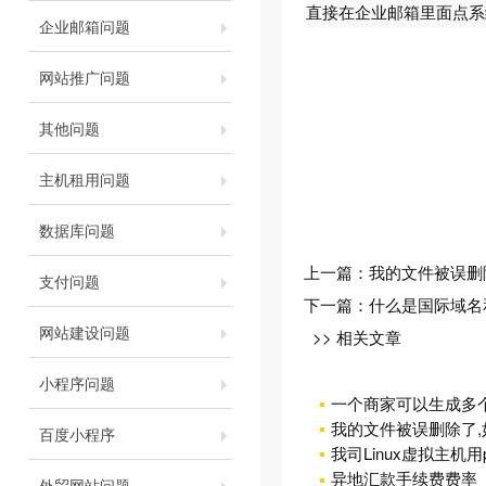
直接在企业邮箱里面点系
企业邮箱问题
网站推广问题
其他问题
主机租用问题
数据库问题
上一篇：
我的文件被误删
支付问题
下一篇：
什么是国际域名
网站建设问题
>> 相关文章
小程序问题
一个商家可以生成多
我的文件被误删除了,
百度小程序
我司Linux虚拟主机
异地汇款手续费费率
外贸网站问题