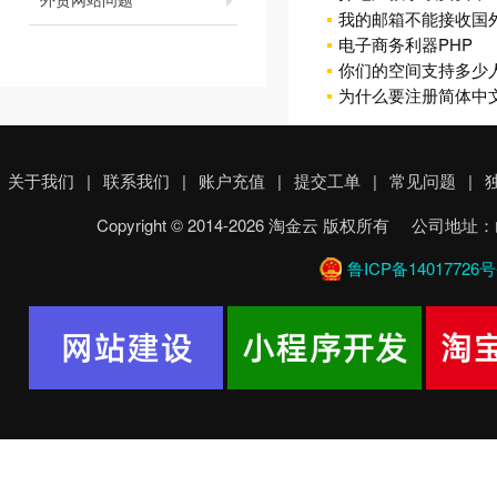
我的邮箱不能接收国
电子商务利器PHP
你们的空间支持多少
为什么要注册简体中
关于我们
|
联系我们
|
账户充值
|
提交工单
|
常见问题
|
Copyright © 2014-2026 淘金云 版权所有 
鲁ICP备14017726号