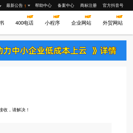
最新公告
帮助中心
备案中心
商标注册
官方抖音号
1
证书
400电话
小程序
企业网站
外贸网站
首页
接收，请解决！