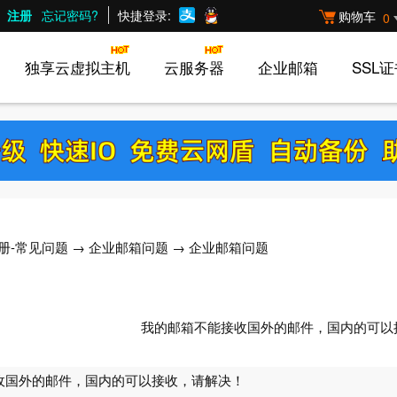
注册
忘记密码?
快捷登录:
购物车
0
独享云虚拟主机
云服务器
企业邮箱
SSL
册-常见问题
→
企业邮箱问题
→ 企业邮箱问题
我的邮箱不能接收国外的邮件，国内的可以
收国外的邮件，国内的可以接收，请解决！