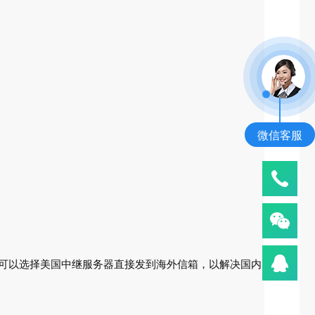
微信客服
能可以选择美国中继服务器直接发到海外信箱，以解决国内