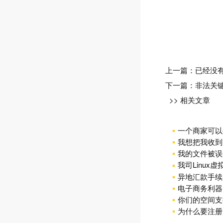
上一篇：已经没
下一篇：
非法关
>> 相关文章
一个商家可以
我想把我收到
我的文件被误
我司Linux
异地汇款手续
电子商务利器
你们的空间支
为什么要注册