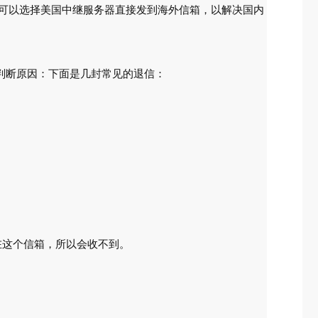
能可以选择美国中继服务器直接发到海外信箱，以解决国内
判断原因：下面是几封常见的退信：
不存在这个信箱，所以会收不到。