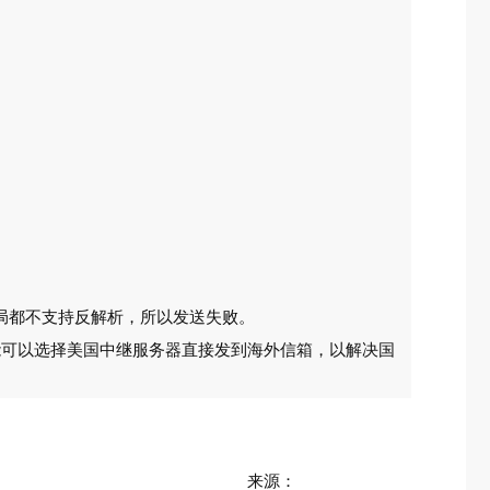
局都不支持反解析，所以发送失败。
能可以选择美国中继服务器直接发到海外信箱，以解决国
来源：