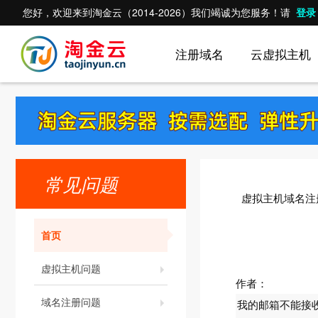
您好，欢迎来到淘金云（2014-2026）我们竭诚为您服务！请
登录
注册域名
云虚拟主机
常见问题
虚拟主机域名注
首页
虚拟主机问题
作者：
域名注册问题
我的邮箱不能接