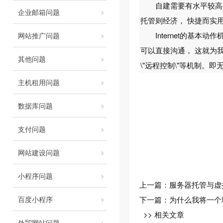
自建需要有水平较高的
企业邮箱问题
托管则经济， 快捷而实
Internet的基本动作
网站推广问题
可以直接沟通， 这就为我们
其他问题
\"远程控制\"等机制
主机租用问题
数据库问题
支付问题
网站建设问题
小程序问题
上一篇：
服务器托管与虚
百度小程序
下一篇：
为什么我将一个
>> 相关文章
外贸网站问题