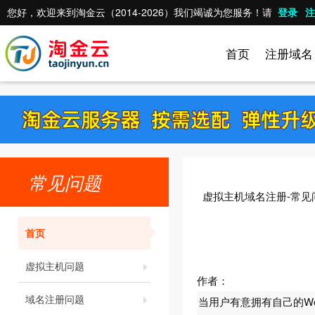
您好，欢迎来到淘金云（2014-2026）我们竭诚为您服务！请
登录
注
首页
注册域名
常见问题
虚拟主机域名注册-常见
首页
虚拟主机问题
作者：
域名注册问题
当用户有意拥有自己的We