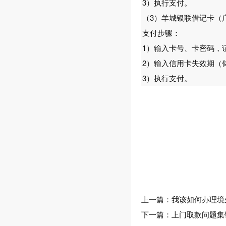
3）执行支付。
（3）羊城银联借记卡（
支付步骤：
1）输入卡号、卡密码，
2）输入信用卡失效期（
3）执行支付。
上一篇：
我该如何办理境
下一篇：
上门取款问题集