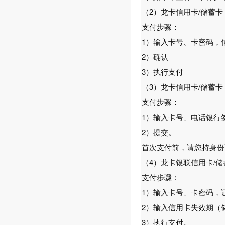
（2）龙卡信用卡/储蓄
支付步骤：
1）输入卡号、卡密码，
2）确认
3）执行支付
（3）龙卡信用卡/储蓄
支付步骤：
1）输入卡号、电话银行
2）提交。
首次支付前，请您持身份
（4）龙卡银联信用卡/
支付步骤：
1）输入卡号、卡密码，
2）输入信用卡失效期（
3）执行支付。