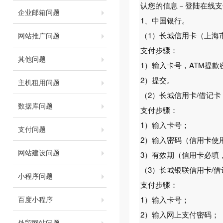
认您的信息－登陆在线支
企业邮箱问题
1、中国银行。
（1）长城信用卡（上海
网站推广问题
支付步骤：
其他问题
1）输入卡号，ATM提
2）提交。
主机租用问题
（2）长城信用卡/借记
数据库问题
支付步骤：
1）输入卡号；
支付问题
2）输入密码（信用卡使用
网站建设问题
3）有效期（信用卡必填
（3）长城银联信用卡/
小程序问题
支付步骤：
百度小程序
1）输入卡号；
2）输入网上支付密码；
外贸网站问题