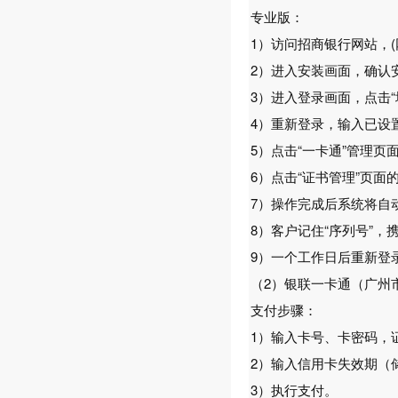
专业版：
1）访问招商银行网站，(网址：
2）进入安装画面，确认
3）进入登录画面，点击
4）重新登录，输入已设
5）点击“一卡通”管理页
6）点击“证书管理”页面
7）操作完成后系统将自动
8）客户记住“序列号”，
9）一个工作日后重新登录
（2）银联一卡通（广州
支付步骤：
1）输入卡号、卡密码，
2）输入信用卡失效期（
3）执行支付。