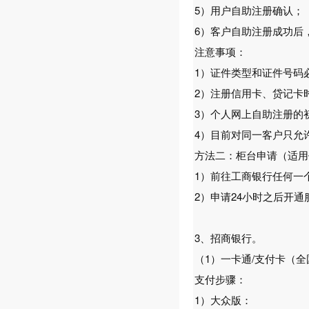
5）用户自助注册确认；
6）客户自助注册成功后
注意事项：
1）证件类型和证件号码
2）注册信用卡、贷记卡
3）个人网上自助注册的
4）目前对同一客户只允
方法二：柜台申请（适用
1）前往工商银行任何一
2）申请24小时之后开通
3、招商银行。
（1）一卡通/支付卡（
支付步骤：
1）大众版：