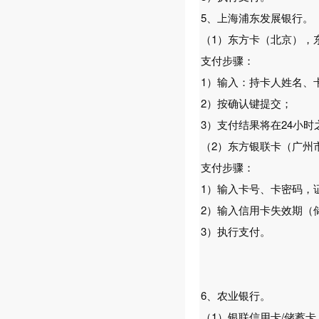
5、上海浦东发展银行。
（1）东方卡（北京），
支付步骤：
1）输入：持卡人姓名、
2）按确认键提交；
3）支付结果将在24小时
（2）东方银联卡（广州
支付步骤：
1）输入卡号、卡密码，
2）输入信用卡失效期（
3）执行支付。
6、农业银行。
（1）银联信用卡/储蓄