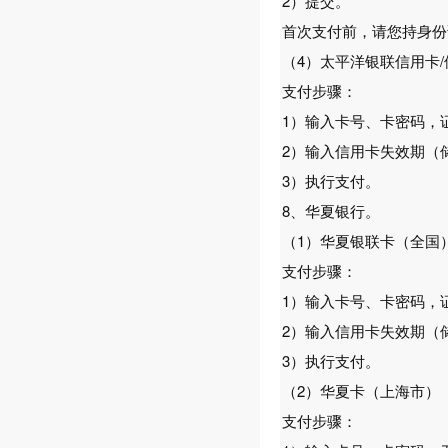
2）提交。
首次支付前，请您持身份
（4）太平洋银联信用卡
支付步骤：
1）输入卡号、卡密码，
2）输入信用卡失效期（
3）执行支付。
8、华夏银行。
（1）华夏银联卡（全国
支付步骤：
1）输入卡号、卡密码，
2）输入信用卡失效期（
3）执行支付。
（2）华夏卡（上海市）
支付步骤：