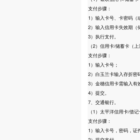
支付步骤：
1）输入卡号、卡密码（
2）输入信用卡失效期（
3）执行支付。
（2）信用卡/储蓄卡（上
支付步骤：
1）输入卡号；
2）白玉兰卡输入存折密
3）金穗信用卡需输入有
4）提交。
7、交通银行。
（1）太平洋信用卡/借
支付步骤：
1）输入卡号，密码，证
2）提交支付