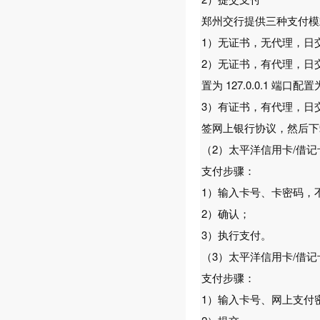
郑州交行提供三种支付模
1）无证书，无代理，日
2）无证书，有代理，日
置为 127.0.0.1 端
3）有证书，有代理，日交
签网上银行协议，然后下载
（2）太平洋信用卡/借
支付步骤：
1）输入卡号、卡密码，
2）确认；
3）执行支付。
（3）太平洋信用卡/借
支付步骤：
1）输入卡号、网上支付