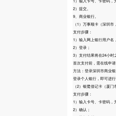
1）输入卡号、卡密码，
2）提交。
9、商业银行。
（1）万事顺卡（深圳市
支付步骤：
1）输入网上银行用户名
2）登录；
3）支付结果将在24小时
首次支付前，需在线申请
方法：登录深圳市商业银
登录个人银行，即可进行
（2）银鹭借记卡（厦门
支付步骤：
1）输入卡号、卡密码，
2）确认；