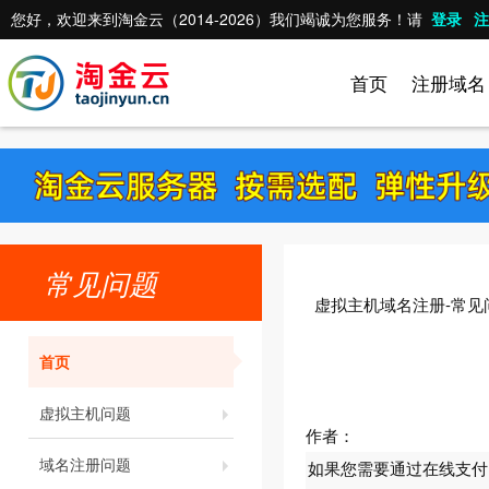
您好，欢迎来到淘金云（2014-2026）我们竭诚为您服务！请
登录
注
首页
注册域名
常见问题
虚拟主机域名注册-常见
首页
虚拟主机问题
作者：
域名注册问题
如果您需要通过在线支付