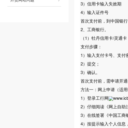
3）信用卡输入失效期
4）输入证件号
首次支付前，到中国银行网站
2、工商银行。
（1）牡丹信用卡/灵通
支付步骤：
1）输入支付卡号、支付
2）提交；
3）确认。
首次支付前，需申请开通
方法一：网上申请（适用于
1）登录工行网
www.ic
2）仔细阅读《网上自助
3）在线签署《中国工商
4）按提示输入个人信息