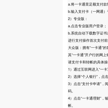
a.将一卡通里足额支付
b.输入支付卡（一网通
2）专业版：
a.点击专业版用户登录；
b.系统自动下载数字证书
进行支付操作首次支付前
大众版：拥有“一卡通”
其“一卡通”开户行的网上银
请支付卡和转帐的具体操
1）通过互联网进入“一
2）选择“个人银行”，点击
3）点击“支付卡申请”
码。
4）点击“一卡通理财”，
帐。