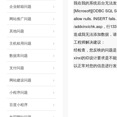
我在我的系统后台无法发布信息，
企业邮箱问题
[Microsoft][ODBC SQL Se
allow nulls. INSERT fails.
网站推广问题
/addxinxichk.asp，行133
其他问题
造成我无法添加数据，请
工程师解决建议：
主机租用问题
经检查，您反映的问题是
数据库问题
xinxi的ID设计要求
以正常对您的信息进行发
支付问题
网站建设问题
小程序问题
百度小程序
外贸网站问题