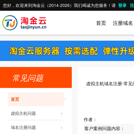
您好，欢迎来到淘金云（2014-2026）我们竭诚为您服务！请
登录
注
首页
注册域名
常见问题
虚拟主机域名注册-常见
首页
虚拟主机问题
作者：
域名注册问题
客户案例问题内容：