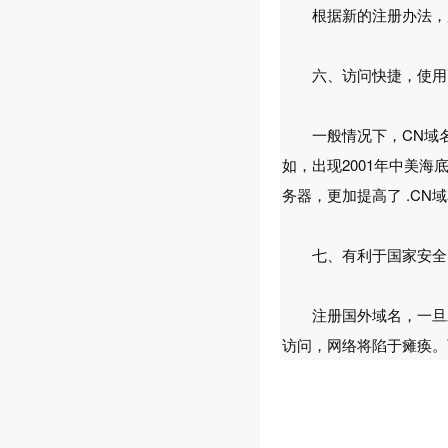
根据新的注册办法，用户
六、访问快捷，使用
一般情况下，CN域名主
如，出现2001年中美海
务器，更加提高了 .CN
七、有利于国家安全
注册国外域名，一旦发
访问，网络将陷于瘫痪。