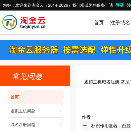
您好，欢迎来到淘金云（2014-2026）我们竭诚为您服务！请
登录
注
首页
注册域名
常见问题
虚拟主机域名注册-常见
首页
虚拟主机问题
作者：
域名注册问题
一、标识作用显著，凸显