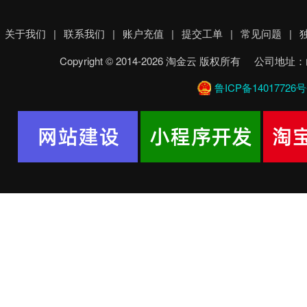
关于我们
|
联系我们
|
账户充值
|
提交工单
|
常见问题
|
Copyright © 2014-2026 淘金云 版权所有 
鲁ICP备14017726号