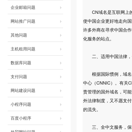
企业邮箱问题
CN域名是互联网上的中
使中国企业更好地走向国
网站推广问题
许多外商在寻求中国合作
其他问题
化服务的站点。
主机租用问题
二、适用中国法律，
数据库问题
根据国际惯例，域名纠纷
支付问题
中心（CNNIC）。有
网站建设问题
责管理的国外域名，可能
外法律制度，又不愿支付
小程序问题
的流失。
百度小程序
三、全中文服务，保
外贸网站问题