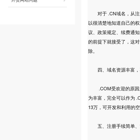
对于 .CN域名，从注
以很清楚地知道自己的权
议、政策规定、续费通知
的前提下就接受了，这对
除。
四、域名资源丰富，
.COM受欢迎的原因之一
为丰富，完全可以作为 .
13万，可开发和利用的
五、注册手续简单、