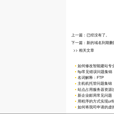
上一篇：已经没有了。
下一篇：
新的域名到期删
>> 相关文章
如何修改智能建站专
ftp常见错误问题集锦
名词解释：FTP
主机机托管问题集锦
站点占用服务器资源
新企业邮局常见问题
用程序的方式实现ur
如何将我司申请的虚