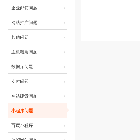
企业邮箱问题
网站推广问题
其他问题
主机租用问题
数据库问题
支付问题
网站建设问题
小程序问题
百度小程序
外贸网站问题