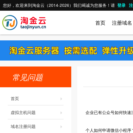
您好，欢迎来到淘金云（2014-2026）我们竭诚为您服务！请
登录
注
首页
注册域名
常见问题
首页
虚拟主机问题
企业已有公众号如何快速
域名注册问题
个人如何申请微信小程序