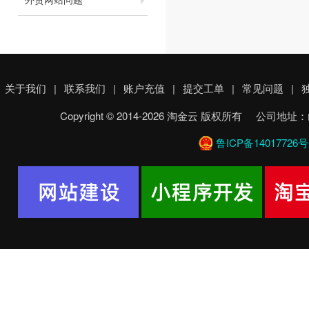
关于我们
|
联系我们
|
账户充值
|
提交工单
|
常见问题
|
Copyright © 2014-2026 淘金云 版权所有 
鲁ICP备14017726号